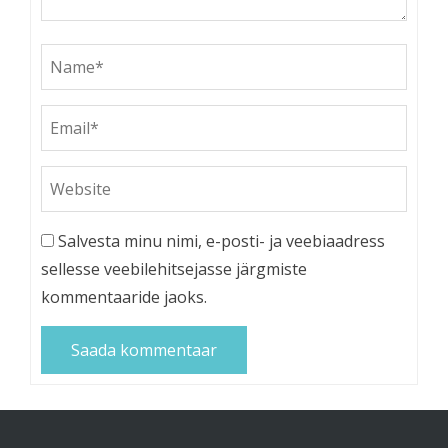
Salvesta minu nimi, e-posti- ja veebiaadress
sellesse veebilehitsejasse järgmiste
kommentaaride jaoks.