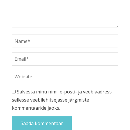
Salvesta minu nimi, e-posti- ja veebiaadress
sellesse veebilehitsejasse järgmiste
kommentaaride jaoks.