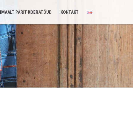
IMAALT PÄRIT KOERATÕUD
KONTAKT